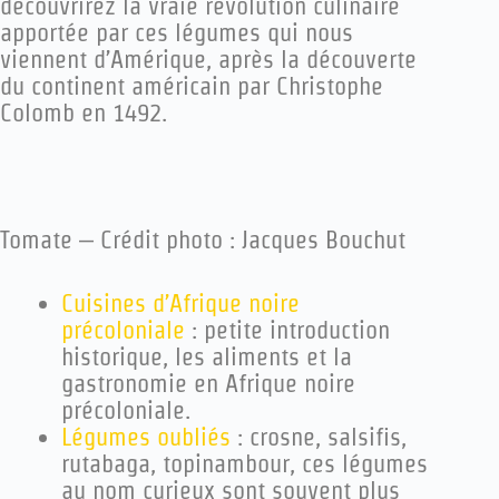
découvrirez la vraie révolution culinaire
apportée par ces légumes qui nous
viennent d’Amérique, après la découverte
du continent américain par Christophe
Colomb en 1492.
Tomate – Crédit photo : Jacques Bouchut
Cuisines d’Afrique noire
précoloniale
: petite introduction
historique, les aliments et la
gastronomie en Afrique noire
précoloniale.
Légumes oubliés
: crosne, salsifis,
rutabaga, topinambour, ces légumes
au nom curieux sont souvent plus