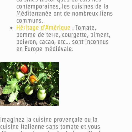
contemporaines, les cuisines de la
Méditerranée ont de nombreux liens
communs.
Héritage d’Amérique
: Tomate,
pomme de terre, courgette, piment,
poivron, cacao, etc… sont inconnus
en Europe médiévale.
Imaginez la cuisine provençale ou la
cuisine italienne sans tomate et vous