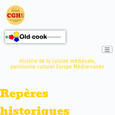
Histoire de la cuisine médiévale,
patrimoine culturel Europe Méditerranée
Repères
historiques