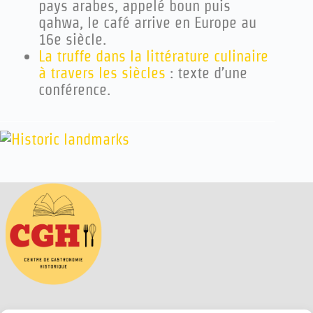
pays arabes, appelé boun puis
qahwa, le café arrive en Europe au
16e siècle.
La truffe dans la littérature culinaire
à travers les siècles
: texte d’une
conférence.