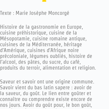
Texte : Marie Josèphe Moncorgé
Histoire de la gastronomie en Europe,
cuisine préhistorique, cuisine de la
Mésopotamie, cuisine romaine antique,
cuisines de la Méditerranée, héritage
d’Amérique, cuisines d’Afrique noire
précoloniale, légumes oubliés, histoire de
l’alcool, des pâtes, du sucre, du café,
produits du terroir, alimentation et religion.
S
aveur et savoir ont une origine commune.
Savoir vient du bas latin sapere : avoir de
la saveur, du goût. Le lien entre goûter et
connaître ou comprendre existe encore de
nos jours. Avoir du goût pour, le bon goût,