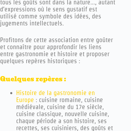
tous les goûts sont dans la nature…, autant
d’expressions où le sens gustatif est
utilisé comme symbole des idées, des
jugements intellectuels.
Profitons de cette association entre goûter
et connaître pour approfondir les liens
entre gastronomie et histoire et proposer
quelques repères historiques :
Quelques repères :
Histoire de la gastronomie en
Europe
: cuisine romaine, cuisine
médiévale, cuisine du 17e siècle,
cuisine classique, nouvelle cuisine,
chaque période a son histoire, ses
recettes, ses cuisiniers, des goûts et