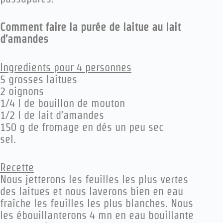
Comment faire la purée de laitue au lait
d’amandes
Ingredients pour 4 personnes
5 grosses laitues
2 oignons
1/4 l de bouillon de mouton
1/2 l de lait d’amandes
150 g de fromage en dés un peu sec
sel.
Recette
Nous jetterons les feuilles les plus vertes
des laitues et nous laverons bien en eau
fraîche les feuilles les plus blanches. Nous
les ébouillanterons 4 mn en eau bouillante