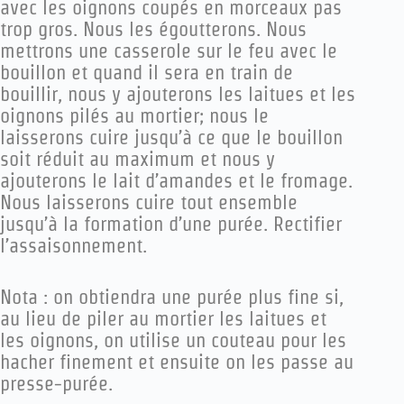
avec les oignons coupés en morceaux pas
trop gros. Nous les égoutterons. Nous
mettrons une casserole sur le feu avec le
bouillon et quand il sera en train de
bouillir, nous y ajouterons les laitues et les
oignons pilés au mortier; nous le
laisserons cuire jusqu’à ce que le bouillon
soit réduit au maximum et nous y
ajouterons le lait d’amandes et le fromage.
Nous laisserons cuire tout ensemble
jusqu’à la formation d’une purée. Rectifier
l’assaisonnement.
Nota : on obtiendra une purée plus fine si,
au lieu de piler au mortier les laitues et
les oignons, on utilise un couteau pour les
hacher finement et ensuite on les passe au
presse-purée.