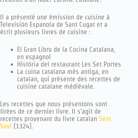
Il a présenté une émission de cuisine à
Televisión Espanola de Sant Cugat et a
écrit plusieurs livres de cuisine :
El Gran Libro de la Cocina Catalana,
en espagnol
História del restaurant Les Set Portes
La cuina catalana més antiga, en
catalan, qui présente des recettes de
cuisine catalane médiévale.
Les recettes que nous présentons sont
tirées de ce dernier livre. Il s’agit de
recettes provenant du livre catalan
Sent
Sovi
(1324).