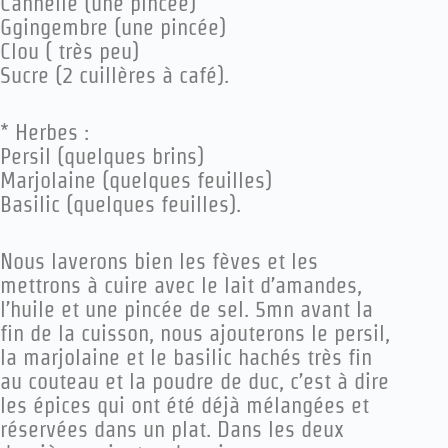
Cannelle (une pincée)
Ggingembre (une pincée)
Clou ( très peu)
Sucre (2 cuillères à café).
* Herbes :
Persil (quelques brins)
Marjolaine (quelques feuilles)
Basilic (quelques feuilles).
Nous laverons bien les fèves et les
mettrons à cuire avec le lait d’amandes,
l’huile et une pincée de sel. 5mn avant la
fin de la cuisson, nous ajouterons le persil,
la marjolaine et le basilic hachés très fin
au couteau et la poudre de duc, c’est à dire
les épices qui ont été déjà mélangées et
réservées dans un plat. Dans les deux