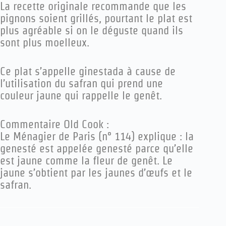
La recette originale recommande que les
pignons soient grillés, pourtant le plat est
plus agréable si on le déguste quand ils
sont plus moelleux.
Ce plat s’appelle ginestada à cause de
l’utilisation du safran qui prend une
couleur jaune qui rappelle le genêt.
Commentaire Old Cook :
Le Ménagier de Paris (n° 114) explique : la
genesté est appelée genesté parce qu’elle
est jaune comme la fleur de genêt. Le
jaune s’obtient par les jaunes d’œufs et le
safran.