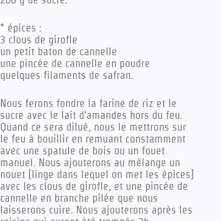
* épices :
3 clous de girofle
un petit baton de cannelle
une pincée de cannelle en poudre
quelques filaments de safran.
Nous ferons fondre la farine de riz et le
sucre avec le lait d’amandes hors du feu.
Quand ce sera dilué, nous le mettrons sur
le feu à bouillir en remuant constamment
avec une spatule de bois ou un fouet
manuel. Nous ajouterons au mélange un
nouet [linge dans lequel on met les épices]
avec les clous de girofle, et une pincée de
cannelle en branche pilée que nous
laisserons cuire. Nous ajouterons après les