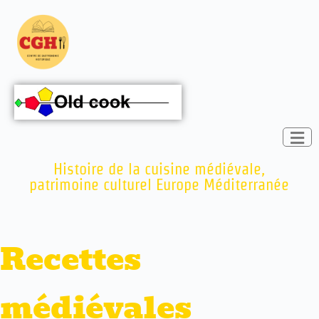
Histoire de la cuisine médiévale,
patrimoine culturel Europe Méditerranée
Recettes
médiévales