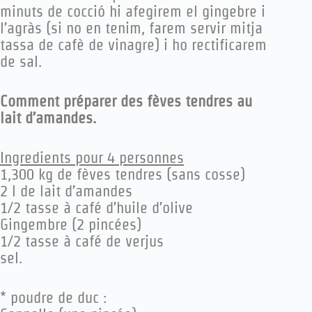
minuts de cocció hi afegirem el gingebre i
l’agràs (si no en tenim, farem servir mitja
tassa de cafè de vinagre) i ho rectificarem
de sal.
Comment préparer des fèves tendres au
lait d’amandes.
Ingredients pour 4 personnes
1,300 kg de fèves tendres (sans cosse)
2 l de lait d’amandes
1/2 tasse à café d’huile d’olive
Gingembre (2 pincées)
1/2 tasse à café de verjus
sel.
* poudre de duc :