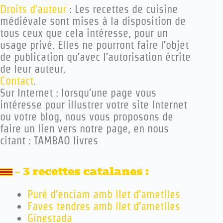
Droits d’auteur
: Les recettes de cuisine
médiévale sont mises à la disposition de
tous ceux que cela intéresse, pour un
usage privé. Elles ne pourront faire l’objet
de publication qu’avec l’autorisation écrite
de leur auteur.
Contact
.
Sur Internet : lorsqu’une page vous
intéresse pour illustrer votre site Internet
ou votre blog, nous vous proposons de
faire un lien vers notre page, en nous
citant :
TAMBAO livres
– 3 recettes catalanes :
Puré d’enciam amb llet d’ametlles
Faves tendres amb llet d’ametlles
Ginestada