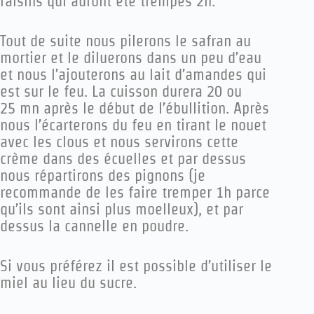
raisins qui auront été trempés 2h.
Tout de suite nous pilerons le safran au
mortier et le diluerons dans un peu d’eau
et nous l’ajouterons au lait d’amandes qui
est sur le feu. La cuisson durera 20 ou
25 mn après le début de l’ébullition. Après
nous l’écarterons du feu en tirant le nouet
avec les clous et nous servirons cette
crème dans des écuelles et par dessus
nous répartirons des pignons (je
recommande de les faire tremper 1h parce
qu’ils sont ainsi plus moelleux), et par
dessus la cannelle en poudre.
Si vous préférez il est possible d’utiliser le
miel au lieu du sucre.