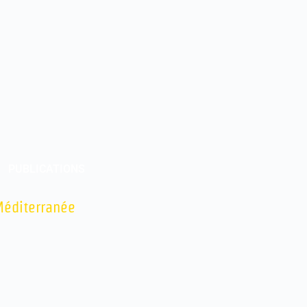
PUBLICATIONS
 Méditerranée